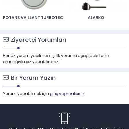
POTANS VAILLANT TURBOTEC
ALARKO
Ziyaretçi Yorumları
Henüz yorum yapılmamış. İlk yorumu aşağıdaki form
aracılığıyla siz yapabilirsiniz.
Bir Yorum Yazın
Yorum yapabilmek için
giriş yapmalısınız
.