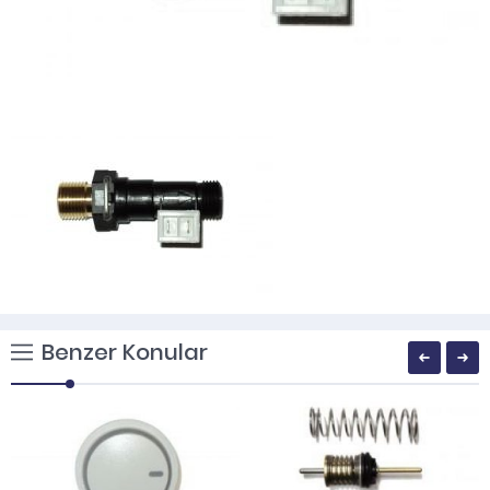
Benzer Konular