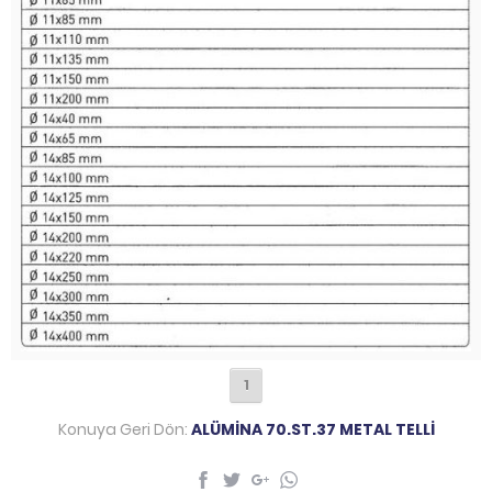
1
Konuya Geri Dön:
ALÜMİNA 70.ST.37 METAL TELLİ