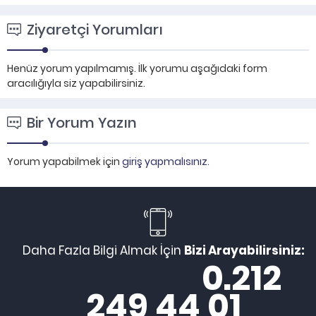
Ziyaretçi Yorumları
Henüz yorum yapılmamış. İlk yorumu aşağıdaki form
aracılığıyla siz yapabilirsiniz.
Bir Yorum Yazın
Yorum yapabilmek için
giriş yapmalısınız
.
Daha Fazla Bilgi Almak İçin
Bizi Arayabilirsiniz:
0.212
249 44 01