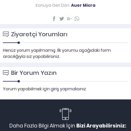
Konuya Geri Dön:
Auer Micra
Ziyaretçi Yorumları
Henüz yorum yapılmamış. İlk yorumu aşağıdaki form
aracılığıyla siz yapabilirsiniz.
Bir Yorum Yazın
Yorum yapabilmek için
giriş yapmalısınız
.
Daha Fazla Bilgi Almak İçin
Bizi Arayabilirsiniz: