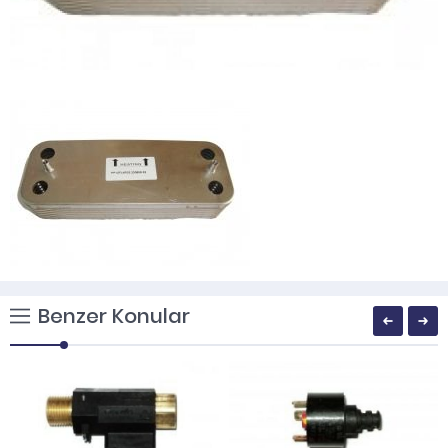
Benzer Konular