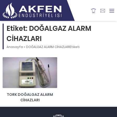
Etiket: DOĞALGAZ ALARM
CİHAZLARI
Anasayfa
»
DOĞALGAZ ALARM CİHAZLARIEtiketi
TORK DOĞALGAZ ALARM
CİHAZLARI