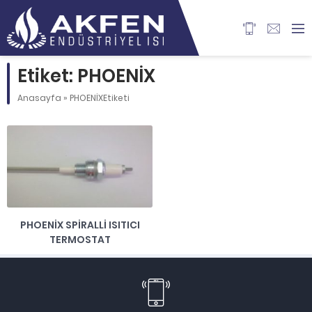
Etiket: PHOENİX
Anasayfa
»
PHOENİXEtiketi
PHOENİX SPİRALLİ ISITICI
TERMOSTAT