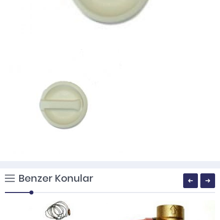
Benzer Konular