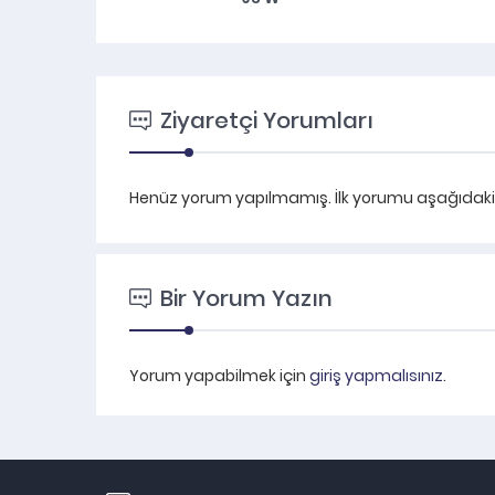
Ziyaretçi Yorumları
Henüz yorum yapılmamış. İlk yorumu aşağıdaki fo
Bir Yorum Yazın
Yorum yapabilmek için
giriş yapmalısınız
.