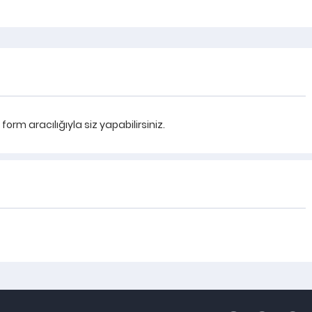
rm aracılığıyla siz yapabilirsiniz.