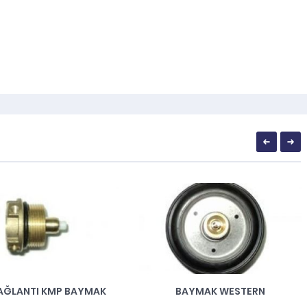
AĞLANTI KMP BAYMAK
BAYMAK WESTERN