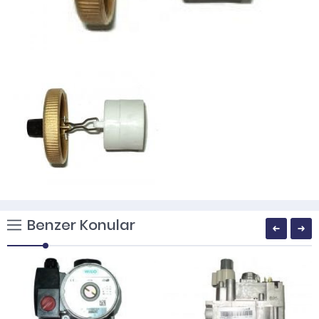
Benzer Konular