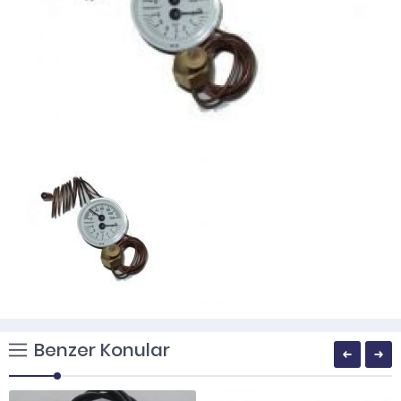
Benzer Konular