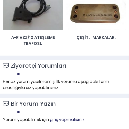
A-R VZ2/10 ATEŞLEME
ÇEŞITLI MARKALAR.
TRAFOSU
Ziyaretçi Yorumları
Henüz yorum yapılmamış. İlk yorumu aşağıdaki form
aracılığıyla siz yapabilirsiniz.
Bir Yorum Yazın
Yorum yapabilmek için
giriş yapmalısınız
.