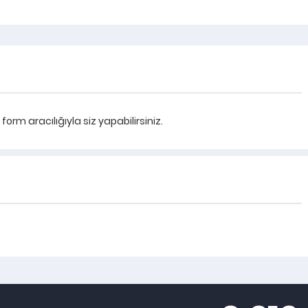
rm aracılığıyla siz yapabilirsiniz.