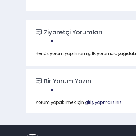
Ziyaretçi Yorumları
Henüz yorum yapılmamış. İlk yorumu aşağıdaki fo
Bir Yorum Yazın
Yorum yapabilmek için
giriş yapmalısınız
.