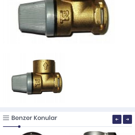
Benzer Konular