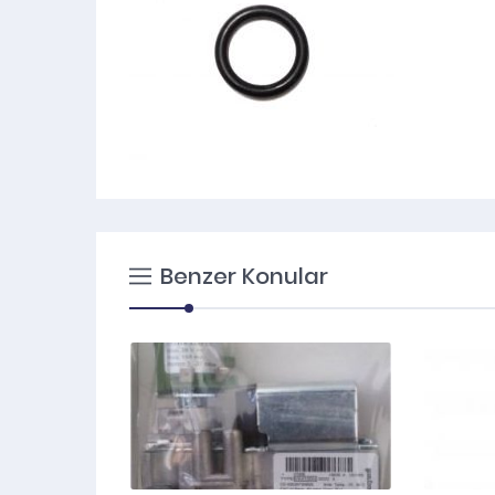
Benzer Konular