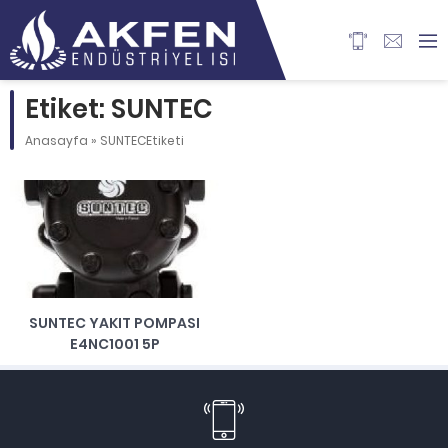
Etiket: SUNTEC
Anasayfa
»
SUNTECEtiketi
SUNTEC YAKIT POMPASI
E4NC1001 5P