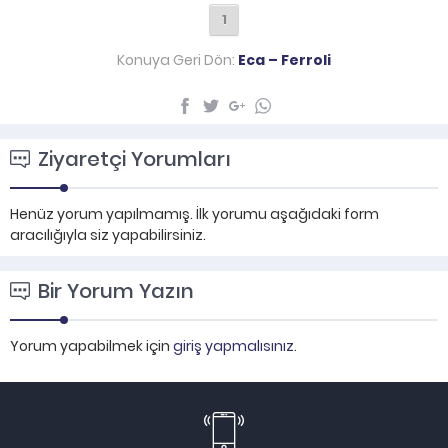
1
Konuya Geri Dön:
Eca – Ferroli
Ziyaretçi Yorumları
Henüz yorum yapılmamış. İlk yorumu aşağıdaki form
aracılığıyla siz yapabilirsiniz.
Bir Yorum Yazın
Yorum yapabilmek için
giriş yapmalısınız
.