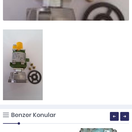
Benzer Konular