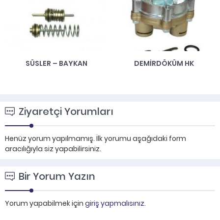
SÜSLER – BAYKAN
DEMIRDÖKÜM HK
Ziyaretçi Yorumları
Henüz yorum yapılmamış. İlk yorumu aşağıdaki form
aracılığıyla siz yapabilirsiniz.
Bir Yorum Yazın
Yorum yapabilmek için
giriş yapmalısınız
.